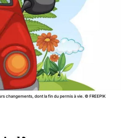
eurs changements, dont la fin du permis à vie. © FREEP!K