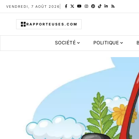
VENDREDI, 7 AOÛT 2026
RAPPORTEUSES.COM
SOCIÉTÉ
POLITIQUE