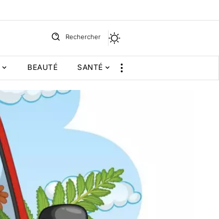
Rechercher
BEAUTÉ
SANTÉ