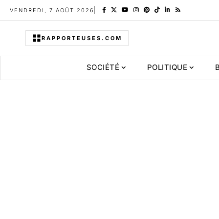
VENDREDI, 7 AOÛT 2026
RAPPORTEUSES.COM
SOCIÉTÉ
POLITIQUE