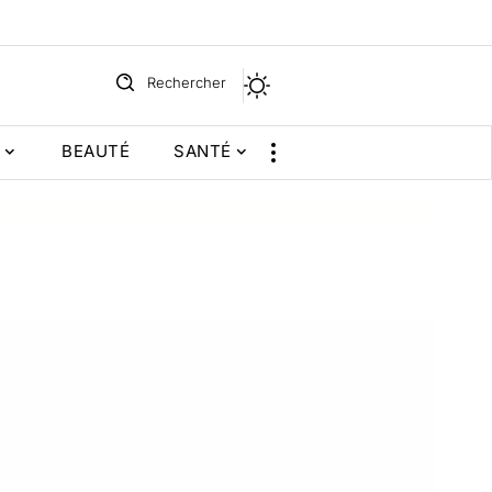
Rechercher
BEAUTÉ
SANTÉ