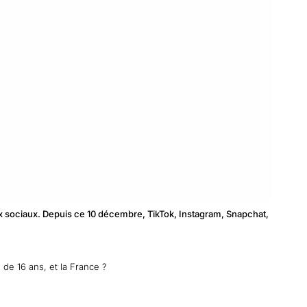
eaux sociaux. Depuis ce 10 décembre, TikTok, Instagram, Snapchat,
 de 16 ans, et la France ?