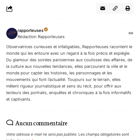
rapporteuses
Rédaction Rapporteuses
Observatrices curieuses et infatigables, Rapporteuses racontent le
monde qui les entoure avec un regard à la fois précis et espiègle.
Du glamour des soirées parisiennes aux coulisses des affaires, de
la culture aux nouvelles tendances, elles parcourent la ville et le
monde pour capter les histoires, les personnages et les
mouvements qui font l’actualité. Toujours sur le terrain, elles
mêlent rigueur journalistique et sens du récit, pour offrir aux
lecteurs des portraits, enquêtes et chroniques à la fois informatifs
et captivants.
Aucun commentaire
Votre adresse e-mail ne sera pas publiée.
Les champs obligatoires sont