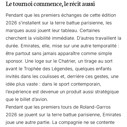
Le tournoi commence, le récit aussi
Pendant que les premiers échanges de cette édition
2026 s’installent sur la terre battue parisienne, les
marques aussi jouent leur tableau. Certaines
cherchent la visibilité immédiate. D’autres travaillent la
durée. Emirates, elle, mise sur une autre temporalité :
être partout sans jamais apparaître comme simple
sponsor. Une loge sur le Chatrier, un tirage au sort
avant le Trophée des Légendes, quelques enfants
invités dans les coulisses et, derrière ces gestes, une
idée plus vaste : dans le sport contemporain,
l’expérience est devenue un produit aussi stratégique
que le billet d’avion.
Pendant que les premiers tours de Roland-Garros
2026 se jouent sur la terre battue parisienne, Emirates
joue une autre partie. La compagnie ne se contente