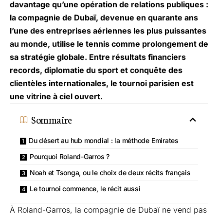
davantage qu’une opération de relations publiques :
la compagnie de Dubaï, devenue en quarante ans
l’une des entreprises aériennes les plus puissantes
au monde, utilise le tennis comme prolongement de
sa stratégie globale. Entre résultats financiers
records, diplomatie du sport et conquête des
clientèles internationales, le tournoi parisien est
une vitrine à ciel ouvert.
Sommaire
Du désert au hub mondial : la méthode Emirates
Pourquoi Roland-Garros ?
Noah et Tsonga, ou le choix de deux récits français
Le tournoi commence, le récit aussi
À Roland-Garros, la compagnie de Dubaï ne vend pas