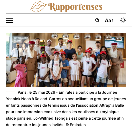
Aa
Paris, le 25 mai 2026 - Emirates a participé à la Journée
Yannick Noah à Roland-Garros en accueillant un groupe de jeunes
enfants passionnés de tennis issus de l’association Attrap’la Balle
pour une immersion exclusive dans les coulisses du mythique
stade parisien. Jo-Wilfried Tsonga s’est jointe à cette journée afin
de rencontrer les jeunes invités. © Emirates