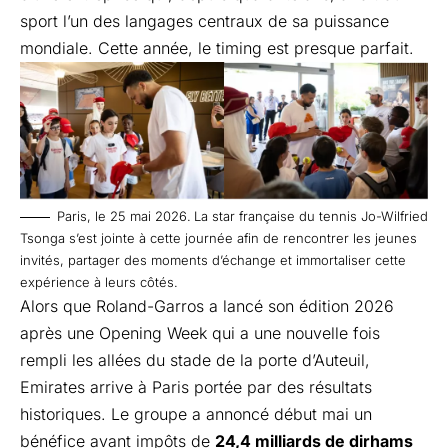
sport l’un des langages centraux de sa puissance
mondiale. Cette année, le timing est presque parfait.
Paris, le 25 mai 2026.
La star française du tennis Jo-Wilfried
Tsonga s’est jointe à cette journée afin de rencontrer les jeunes
invités, partager des moments d’échange et immortaliser cette
expérience à leurs côtés.
Alors que Roland-Garros a lancé son édition 2026
après une Opening Week qui a une nouvelle fois
rempli les allées du stade de la porte d’Auteuil,
Emirates arrive à Paris portée par des résultats
historiques. Le groupe a annoncé début mai un
bénéfice avant impôts de
24,4 milliards de dirhams