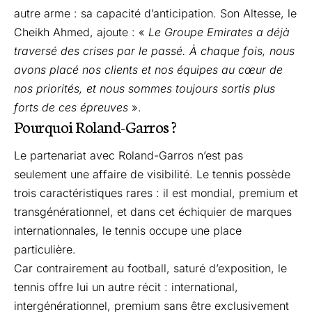
autre arme : sa capacité d’anticipation. Son Altesse, le
Cheikh Ahmed, ajoute : «
Le Groupe Emirates a déjà
traversé des crises par le passé. À chaque fois, nous
avons placé nos clients et nos équipes au cœur de
nos priorités, et nous sommes toujours sortis plus
forts de ces épreuves
».
Pourquoi Roland-Garros ?
Le partenariat avec Roland-Garros n’est pas
seulement une affaire de visibilité. Le tennis possède
trois caractéristiques rares : il est mondial, premium et
transgénérationnel, et dans cet échiquier de marques
internationnales, le tennis occupe une place
particulière.
Car contrairement au football, saturé d’exposition, le
tennis offre lui un autre récit : international,
intergénérationnel, premium sans être exclusivement