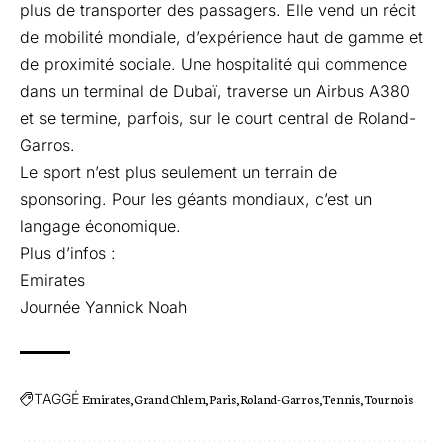
plus de transporter des passagers. Elle vend un récit
de mobilité mondiale, d’expérience haut de gamme et
de proximité sociale. Une hospitalité qui commence
dans un terminal de Dubaï, traverse un Airbus A380
et se termine, parfois, sur le court central de Roland-
Garros.
Le sport n’est plus seulement un terrain de
sponsoring. Pour les géants mondiaux, c’est un
langage économique.
Plus d’infos :
Emirates
Journée Yannick Noah
TAGGÉ
Emirates
Grand Chlem
Paris
Roland-Garros
Tennis
Tournois