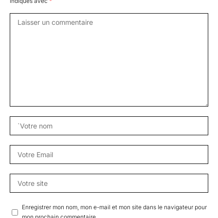
indiqués avec
*
Enregistrer mon nom, mon e-mail et mon site dans le navigateur pour
mon prochain commentaire.