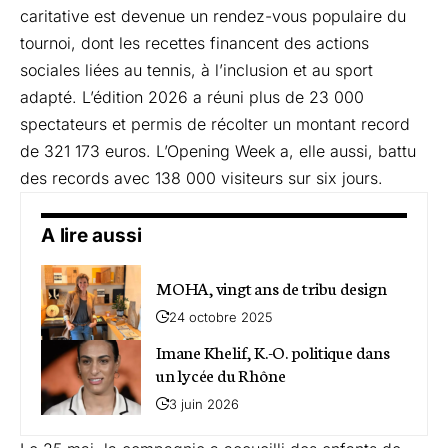
caritative est devenue un rendez-vous populaire du
tournoi, dont les recettes financent des actions
sociales liées au tennis, à l’inclusion et au sport
adapté. L’édition 2026 a réuni plus de 23 000
spectateurs et permis de récolter un montant record
de 321 173 euros. L’Opening Week a, elle aussi, battu
des records avec 138 000 visiteurs sur six jours.
A lire aussi
MOHA, vingt ans de tribu design
24 octobre 2025
Imane Khelif, K.-O. politique dans
un lycée du Rhône
3 juin 2026