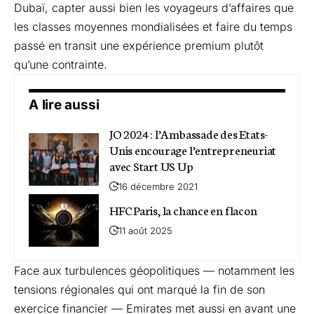
Dubaï, capter aussi bien les voyageurs d’affaires que
les classes moyennes mondialisées et faire du temps
passé en transit une expérience premium plutôt
qu’une contrainte.
A lire aussi
JO 2024 : l’Ambassade des Etats-
Unis encourage l’entrepreneuriat
avec Start US Up
16 décembre 2021
HFC Paris, la chance en flacon
11 août 2025
Face aux turbulences géopolitiques — notamment les
tensions régionales qui ont marqué la fin de son
exercice financier — Emirates met aussi en avant une