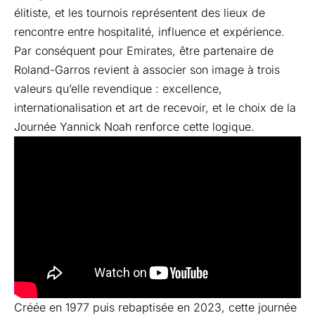
élitiste, et les tournois représentent des lieux de
rencontre entre hospitalité, influence et expérience.
Par conséquent pour Emirates, être partenaire de
Roland-Garros revient à associer son image à trois
valeurs qu’elle revendique : excellence,
internationalisation et art de recevoir, et le choix de la
Journée Yannick Noah
renforce cette logique.
Créée en 1977 puis rebaptisée en 2023, cette journée