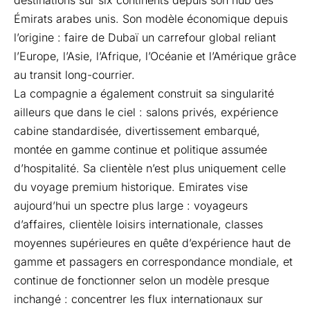
Émirats arabes unis. Son modèle économique depuis
l’origine : faire de Dubaï un carrefour global reliant
l’Europe, l’Asie, l’Afrique, l’Océanie et l’Amérique grâce
au transit long-courrier.
La compagnie a également construit sa singularité
ailleurs que dans le ciel : salons privés, expérience
cabine standardisée, divertissement embarqué,
montée en gamme continue et politique assumée
d’hospitalité. Sa clientèle n’est plus uniquement celle
du voyage premium historique. Emirates vise
aujourd’hui un spectre plus large : voyageurs
d’affaires, clientèle loisirs internationale, classes
moyennes supérieures en quête d’expérience haut de
gamme et passagers en correspondance mondiale, et
continue de fonctionner selon un modèle presque
inchangé : concentrer les flux internationaux sur