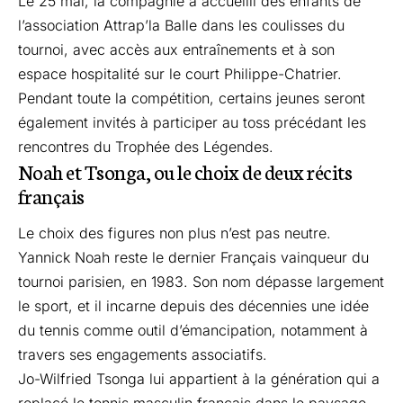
Le 25 mai, la compagnie a accueilli des enfants de
l’association Attrap’la Balle dans les coulisses du
tournoi, avec accès aux entraînements et à son
espace hospitalité sur le court Philippe-Chatrier.
Pendant toute la compétition, certains jeunes seront
également invités à participer au toss précédant les
rencontres du Trophée des Légendes.
Noah et Tsonga, ou le choix de deux récits
français
Le choix des figures non plus n’est pas neutre.
Yannick Noah reste le dernier Français vainqueur du
tournoi parisien, en 1983. Son nom dépasse largement
le sport, et il incarne depuis des décennies une idée
du tennis comme outil d’émancipation, notamment à
travers ses engagements associatifs.
Jo-Wilfried Tsonga lui appartient à la génération qui a