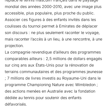
replacé le tennis masculin français dans le paysage
mondial des années 2000-2010, avec une image plus
accessible, plus populaire, plus proche du public.
Associer ces figures à des enfants invités dans les
coulisses du tournoi permet à Emirates de déplacer
son discours : ne plus seulement raconter le voyage,
mais raconter l’accès à un lieu, à une rencontre, à une
projection.
La compagnie revendique d’ailleurs des programmes
comparables ailleurs : 2,5 millions de dollars engagés
sur cinq ans aux États-Unis pour la rénovation de
terrains communautaires et des programmes jeunesse
; 7 millions de livres investis au Royaume-Uni dans le
programme Championing Nature avec Wimbledon ;
des actions menées en Australie avec la fondation
dédiée au tennis pour soutenir des enfants
défavorisés.