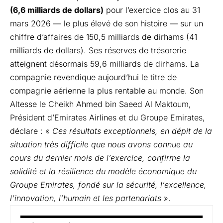
(6,6 milliards de dollars)
pour l’exercice clos au 31
mars 2026 — le plus
élevé de son histoire — sur un
chiffre d’affaires de 150,5 milliards de dirhams (41
milliards de dollars). Ses réserves de trésorerie
atteignent désormais 59,6 milliards de dirhams. La
compagnie revendique aujourd’hui le titre de
compagnie aérienne la plus rentable au monde. Son
Altesse le Cheikh Ahmed bin Saeed Al Maktoum,
Président d’Emirates Airlines et du Groupe Emirates,
déclare : «
Ces résultats exceptionnels, en dépit de la
situation très difficile que nous avons connue au
cours du dernier mois de l’exercice, confirme la
solidité et la résilience du modèle économique du
Groupe Emirates, fondé sur la sécurité, l’excellence,
l’innovation, l’humain et les partenariats
».