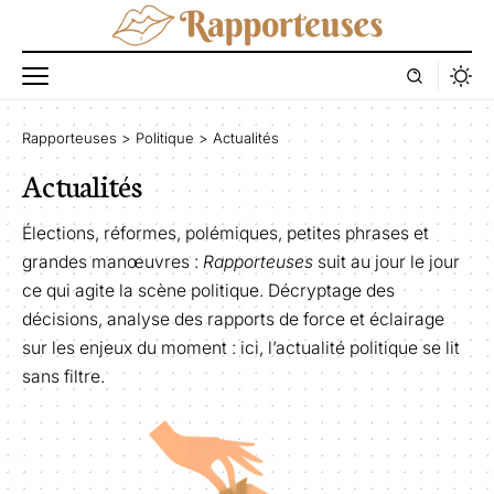
Rapporteuses
>
Politique
>
Actualités
Actualités
Élections, réformes, polémiques, petites phrases et
grandes manœuvres :
Rapporteuses
suit au jour le jour
ce qui agite la scène politique. Décryptage des
décisions, analyse des rapports de force et éclairage
sur les enjeux du moment : ici, l’actualité politique se lit
sans filtre.