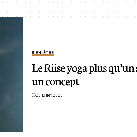
BIEN-ÊTRE
Le Riise yoga plus qu’un 
un concept
25 juillet 2025