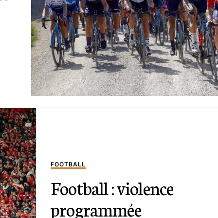
FOOTBALL
Football : violence
programmée