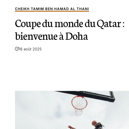
CHEIKH TAMIM BEN HAMAD AL THANI
Coupe du monde du Qatar :
bienvenue à Doha
18 août 2025