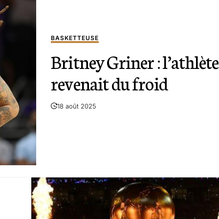
BASKETTEUSE
Britney Griner : l’athlète
revenait du froid
18 août 2025