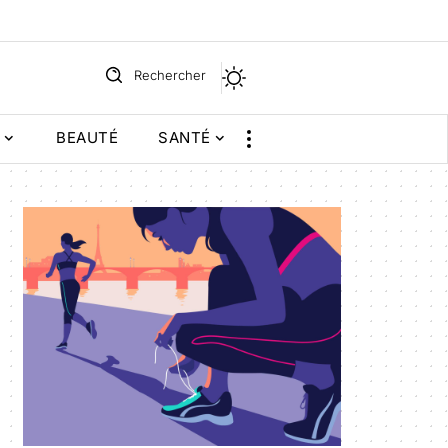
Rechercher
BEAUTÉ
SANTÉ