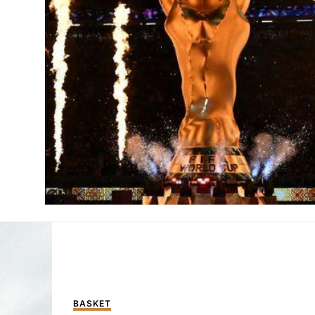
BASKET