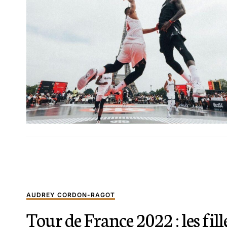
AUDREY CORDON-RAGOT
Tour de France 2022 : les fill