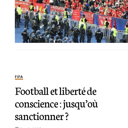
FIFA
Football et liberté de
conscience : jusqu’où
sanctionner ?