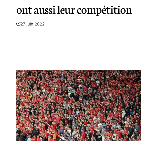
ont aussi leur compétition
27 juin 2022