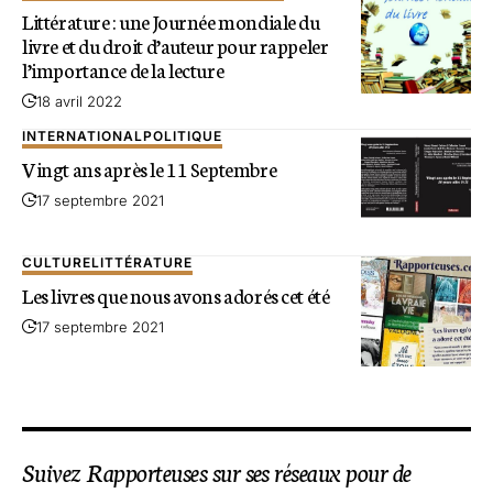
Littérature : une Journée mondiale du
livre et du droit d’auteur pour rappeler
l’importance de la lecture
18 avril 2022
INTERNATIONAL
POLITIQUE
Vingt ans après le 11 Septembre
17 septembre 2021
CULTURE
LITTÉRATURE
Les livres que nous avons adorés cet été
17 septembre 2021
Suivez Rapporteuses sur ses réseaux pour de