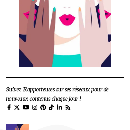
Suivez Rapporteuses sur ses réseaux pour de
nouveaux contenus chaque jour !