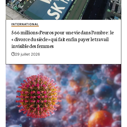
INTERNATIONAL
566 millions d’euros pour une vie dans l’ombre : le
« divorce du siècle » qui fait enfin payer le travail
invisible des femmes
29 juillet 2026