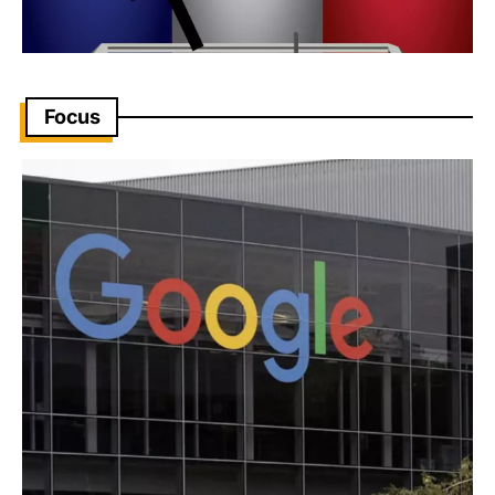
Focus