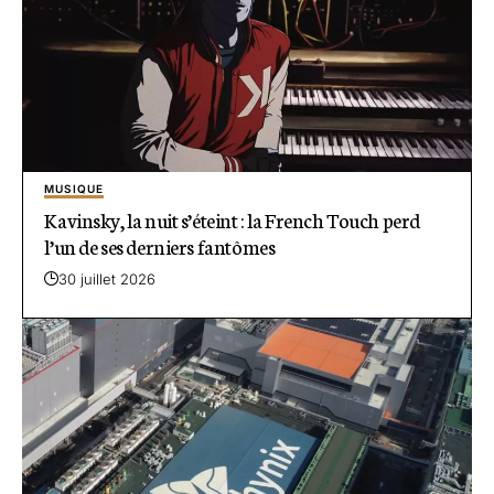
MUSIQUE
Kavinsky, la nuit s’éteint : la French Touch perd
l’un de ses derniers fantômes
30 juillet 2026