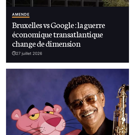
AMENDE
Bruxelles vs Google : la guerre
économique transatlantique
change de dimension
27 juillet 2026