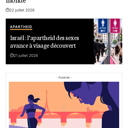
22 juillet 2026
APARTHEID
Israël : l’apartheid des sexes
avance à visage découvert
21 juillet 2026
- Publicité -