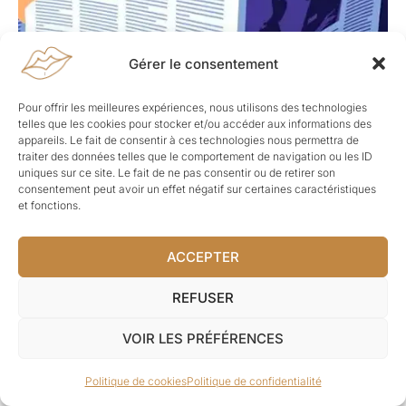
Gérer le consentement
Pour offrir les meilleures expériences, nous utilisons des technologies
telles que les cookies pour stocker et/ou accéder aux informations des
appareils. Le fait de consentir à ces technologies nous permettra de
traiter des données telles que le comportement de navigation ou les ID
uniques sur ce site. Le fait de ne pas consentir ou de retirer son
consentement peut avoir un effet négatif sur certaines caractéristiques
et fonctions.
ACCEPTER
REFUSER
VOIR LES PRÉFÉRENCES
Politique de cookies
Politique de confidentialité