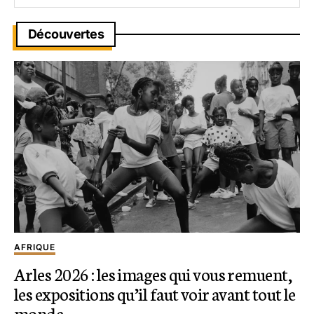
Découvertes
AFRIQUE
Arles 2026 : les images qui vous remuent,
les expositions qu’il faut voir avant tout le
monde